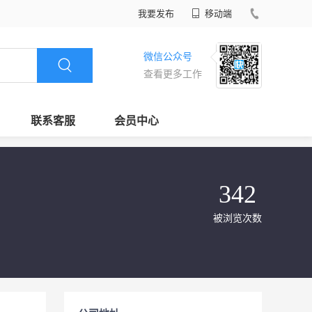
我要发布
移动端
微信公众号
查看更多工作
联系客服
会员中心
342
被浏览次数