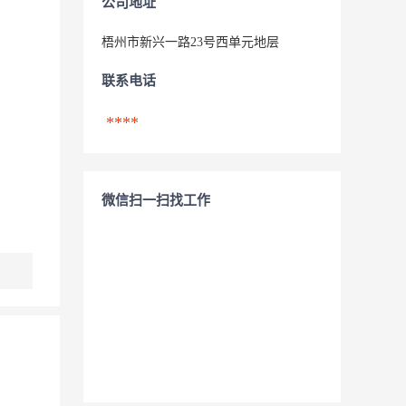
公司地址
梧州市新兴一路23号西单元地层
联系电话
****
微信扫一扫找工作